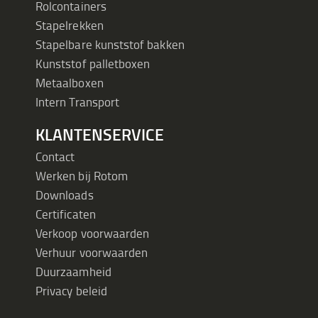
Rolcontainers
Stapelrekken
Stapelbare kunststof bakken
Kunststof palletboxen
Metaalboxen
Intern Transport
KLANTENSERVICE
Contact
Werken bij Rotom
Downloads
Certificaten
Verkoop voorwaarden
Verhuur voorwaarden
Duurzaamheid
Privacy beleid