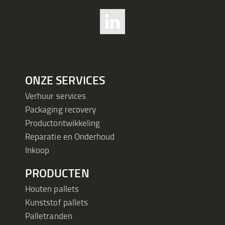
ONZE SERVICES
Verhuur services
Packaging recovery
Productontwikkeling
Reparatie en Onderhoud
Inkoop
PRODUCTEN
Houten pallets
Kunststof pallets
Palletranden