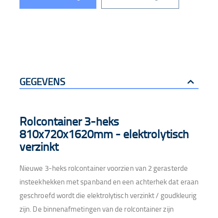
GEGEVENS
Rolcontainer 3-heks
810x720x1620mm - elektrolytisch
verzinkt
Nieuwe 3-heks rolcontainer voorzien van 2 gerasterde
insteekhekken met spanband en een achterhek dat eraan
geschroefd wordt die elektrolytisch verzinkt / goudkleurig
zijn. De binnenafmetingen van de rolcontainer zijn