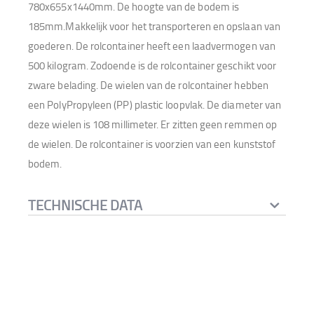
780x655x1440mm. De hoogte van de bodem is
185mm.Makkelijk voor het transporteren en opslaan van
goederen. De rolcontainer heeft een laadvermogen van
500 kilogram. Zodoende is de rolcontainer geschikt voor
zware belading. De wielen van de rolcontainer hebben
een PolyPropyleen (PP) plastic loopvlak. De diameter van
deze wielen is 108 millimeter. Er zitten geen remmen op
de wielen. De rolcontainer is voorzien van een kunststof
bodem.
TECHNISCHE DATA